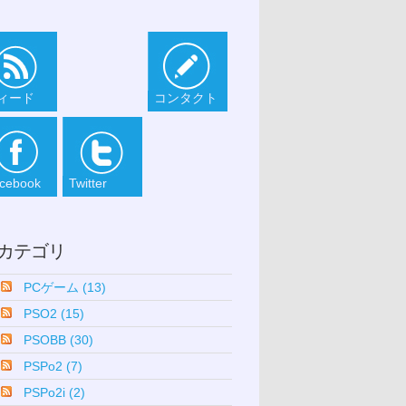
ィード
コンタクト
cebook
Twitter
カテゴリ
PCゲーム (13)
PSO2 (15)
PSOBB (30)
PSPo2 (7)
PSPo2i (2)