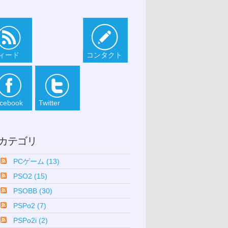
ィード
コンタクト
cebook
Twitter
カテゴリ
PCゲーム (13)
PSO2 (15)
PSOBB (30)
PSPo2 (7)
PSPo2i (2)