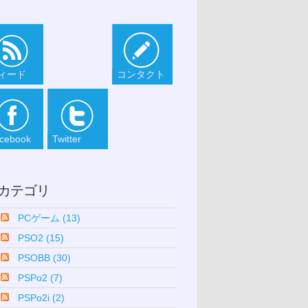
ィード
コンタクト
cebook
Twitter
カテゴリ
PCゲーム (13)
PSO2 (15)
PSOBB (30)
PSPo2 (7)
PSPo2i (2)