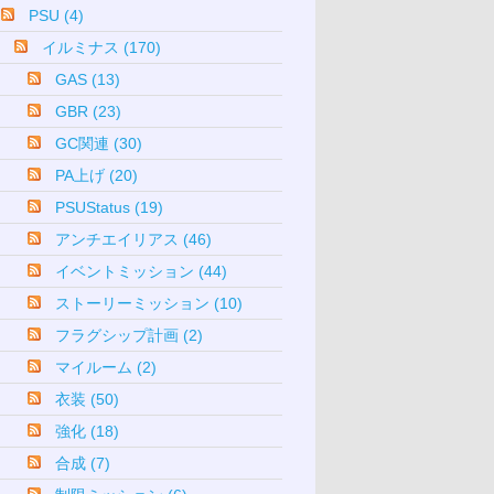
PSU (4)
イルミナス (170)
GAS (13)
GBR (23)
GC関連 (30)
PA上げ (20)
PSUStatus (19)
アンチエイリアス (46)
イベントミッション (44)
ストーリーミッション (10)
フラグシップ計画 (2)
マイルーム (2)
衣装 (50)
強化 (18)
合成 (7)