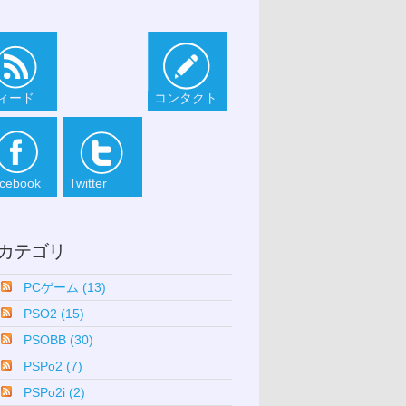
ィード
コンタクト
cebook
Twitter
カテゴリ
PCゲーム (13)
PSO2 (15)
PSOBB (30)
PSPo2 (7)
PSPo2i (2)