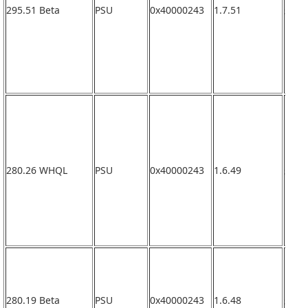
295.51 Beta
PSU
0x40000243
1.7.51
未確
280.26 WHQL
PSU
0x40000243
1.6.49
未確
280.19 Beta
PSU
0x40000243
1.6.48
未確