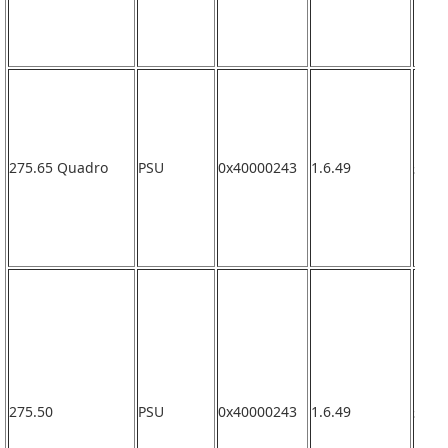
275.65 Quadro
PSU
0x40000243
1.6.49
未確
275.50
PSU
0x40000243
1.6.49
未確