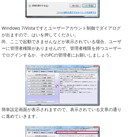
Windows 7/Vistaですとユーザーアカウント制御でダイアログ
が出ますので、はいを押してください。
尚、ここで起動できませんなどが表示されている場合、ユーザ
ーに管理者権限がありませんので、管理者権限を持つユーザー
でログインするか、そのPCの管理者にお願いしましょう。
簡単設定画面が表示されますので、表示されている文章の通り
に進めていきます。