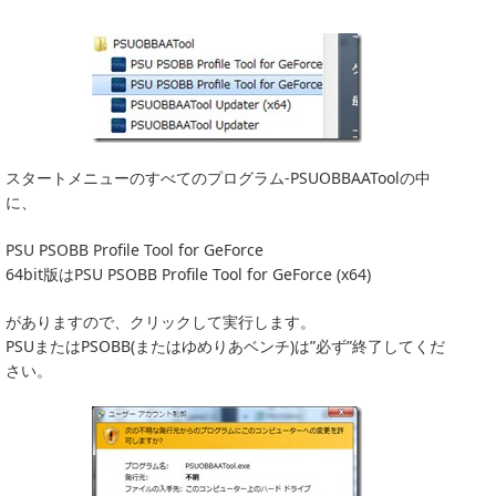
スタートメニューのすべてのプログラム-PSUOBBAAToolの中
に、
PSU PSOBB Profile Tool for GeForce
64bit版はPSU PSOBB Profile Tool for GeForce (x64)
がありますので、クリックして実行します。
PSUまたはPSOBB(またはゆめりあベンチ)は”必ず”終了してくだ
さい。