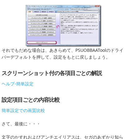
それでもだめな場合は、あきらめて、PSUOBBAAToolのドライ
バーデフォルトを押して、設定をもとに戻しましょう。
スクリーンショット付の各項目ごとの解説
ヘルプ-簡単設定
設定項目ごとの内容比較
簡単設定での画質比較
さて、最後に・・・
文字のかすれおよびアンチエイリアスは、セガのあずかり知ら