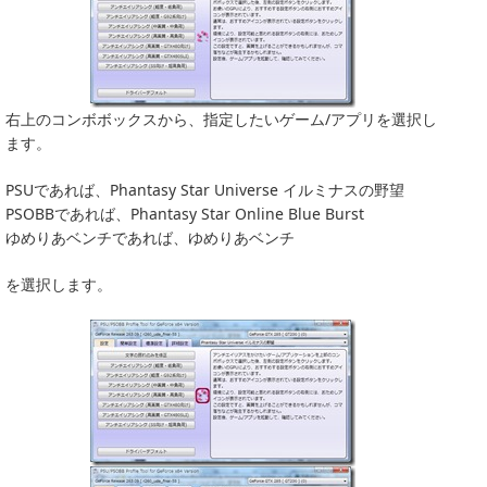
右上のコンボボックスから、指定したいゲーム/アプリを選択し
ます。
PSUであれば、Phantasy Star Universe イルミナスの野望
PSOBBであれば、Phantasy Star Online Blue Burst
ゆめりあベンチであれば、ゆめりあベンチ
を選択します。