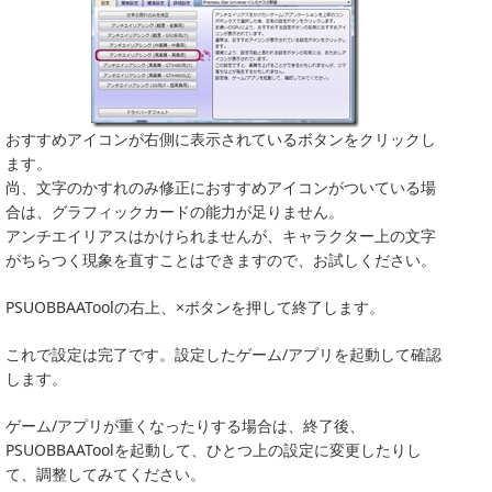
おすすめアイコンが右側に表示されているボタンをクリックし
ます。
尚、文字のかすれのみ修正におすすめアイコンがついている場
合は、グラフィックカードの能力が足りません。
アンチエイリアスはかけられませんが、キャラクター上の文字
がちらつく現象を直すことはできますので、お試しください。
PSUOBBAAToolの右上、×ボタンを押して終了します。
これで設定は完了です。設定したゲーム/アプリを起動して確認
します。
ゲーム/アプリが重くなったりする場合は、終了後、
PSUOBBAAToolを起動して、ひとつ上の設定に変更したりし
て、調整してみてください。