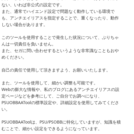
ない、いわば非公式の設定です。
また、通常でハイエンド設定で問題なく動作している環境で
も、アンチエイリアスを指定することで、重くなったり、動作
しない場合があります。
このツールを使用することで発生した状況について、ぶりちゃ
んは一切責任を負いません。
また、セガに問い合わせするというような非常識なこともおや
めください。
自己の責任で使用して頂きますよう、お願いいたします。
また、ツールを使用して、細かい調整も可能です。
Webの膨大な情報や、私のブログにあるアンチエイリアスの設
定ページなどを参考にして、ご自分でお調べになり、
PSUOBBAAToolの標準設定や、詳細設定を使用してみてくださ
い。
PSUOBBAAToolは、PSU/PSOBBに特化していますが、知識を積
むことで、細かい設定をできるようになっています。