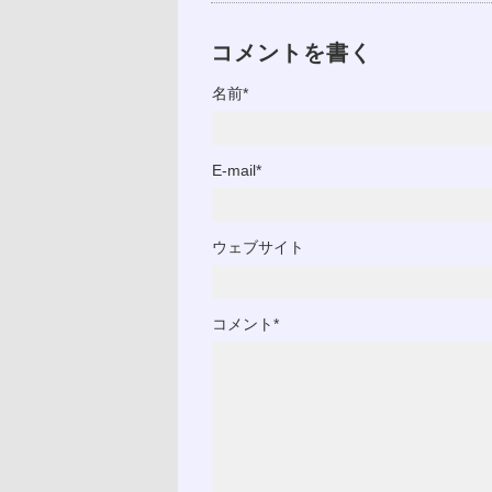
コメントを書く
名前*
E-mail*
ウェブサイト
コメント*