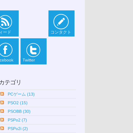
ィード
コンタクト
cebook
Twitter
カテゴリ
PCゲーム (13)
PSO2 (15)
PSOBB (30)
PSPo2 (7)
PSPo2i (2)