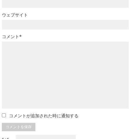
ウェブサイト
コメント*
コメントが追加された時に通知する