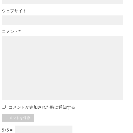
ウェブサイト
コメント*
コメントが追加された時に通知する
5+5 =