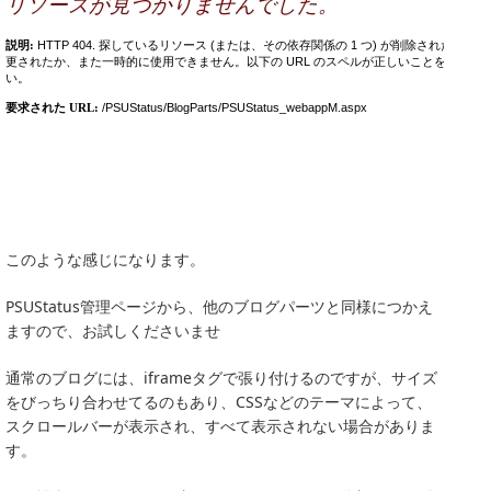
このような感じになります。
PSUStatus管理ページから、他のブログパーツと同様につかえ
ますので、お試しくださいませ
通常のブログには、iframeタグで張り付けるのですが、サイズ
をびっちり合わせてるのもあり、CSSなどのテーマによって、
スクロールバーが表示され、すべて表示されない場合がありま
す。