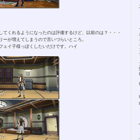
してくれるようになったのは評価するけど、以前のは？・・・
リーが増えてしまうので言いづらいところ。
フェイ子様っぽくしたいだけです。ハイ