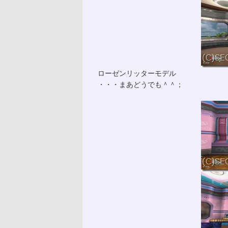
ローゼンリッターモデル
・・・まあどうでも＾＾；