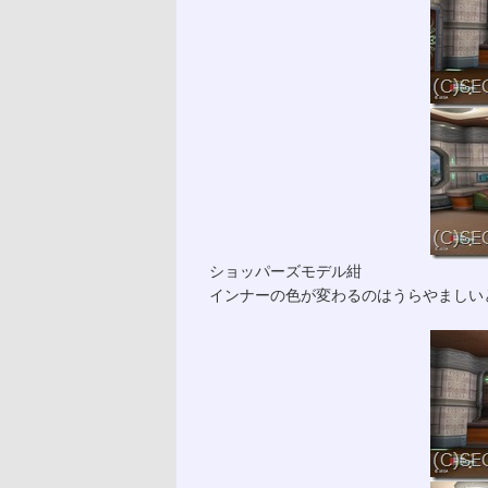
ショッパーズモデル紺
インナーの色が変わるのはうらやましい