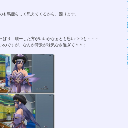
のも馬鹿らしく思えてくるから、困ります。
っぱり、統一した方がいいかなぁとも思いつつも・・・
いのですが、なんか背景が味気なさ過ぎて＾＾；