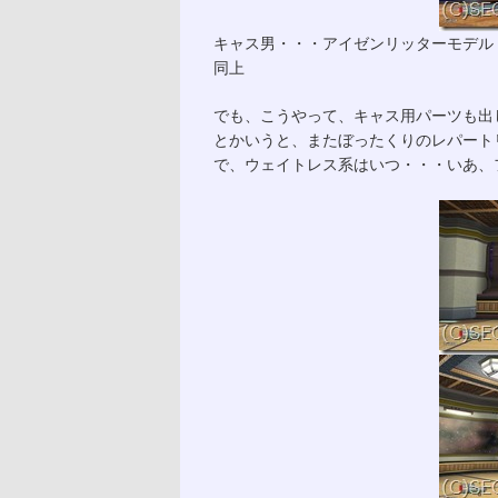
キャス男・・・アイゼンリッターモデル
同上
でも、こうやって、キャス用パーツも出
とかいうと、またぼったくりのレパート
で、ウェイトレス系はいつ・・・いあ、