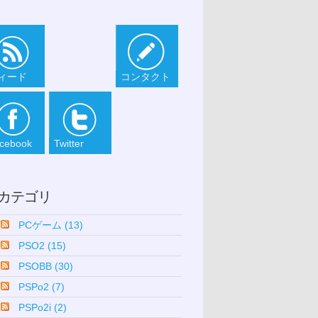
ィード
コンタクト
cebook
Twitter
カテゴリ
PCゲーム (13)
PSO2 (15)
PSOBB (30)
PSPo2 (7)
PSPo2i (2)