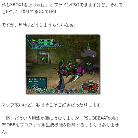
私もXBOX1を上げれば、オフラインPSOできますけど、それで
もEP1,2、借りてるGCでEP3。
ですが、EP4はどうしようもないなぁ。
マップ広いけど、私はそこそこ好きだったりします。
一応、どういう用途か謎にはなりますが、PSUOBBAAToolの
PSOBB用プロファイル生成機能を削除するつもりはありませ
ん。