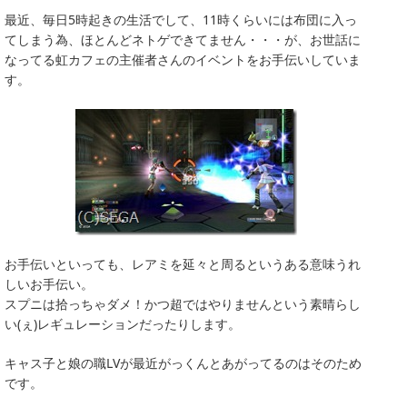
最近、毎日5時起きの生活でして、11時くらいには布団に入っ
てしまう為、ほとんどネトゲできてません・・・が、お世話に
なってる虹カフェの主催者さんのイベントをお手伝いしていま
す。
お手伝いといっても、レアミを延々と周るというある意味うれ
しいお手伝い。
スプニは拾っちゃダメ！かつ超ではやりませんという素晴らし
い(ぇ)レギュレーションだったりします。
キャス子と娘の職LVが最近がっくんとあがってるのはそのため
です。