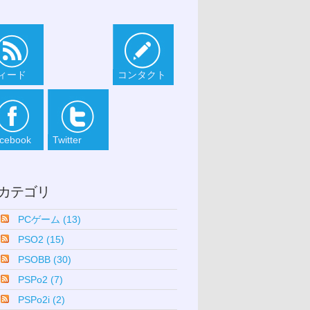
ィード
コンタクト
cebook
Twitter
カテゴリ
PCゲーム (13)
PSO2 (15)
PSOBB (30)
PSPo2 (7)
PSPo2i (2)