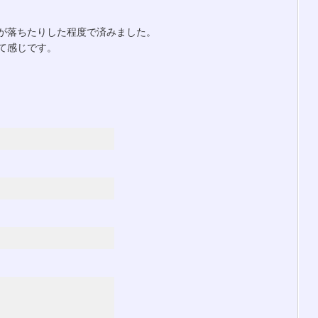
が落ちたりした程度で済みました。
て感じです。