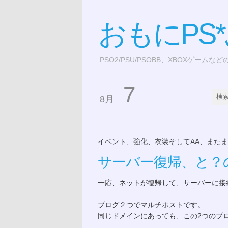
おもにPS
PSO2/PSU/PSOBB、XBOXゲームな
7
8月
イベント、強化、衣装そしてAA、また
サーバー復帰、と？
一応、ネットが復帰して、サーバーに接
ブログ２つでマルチポストです。
同じドメインにあっても、この2つのブ