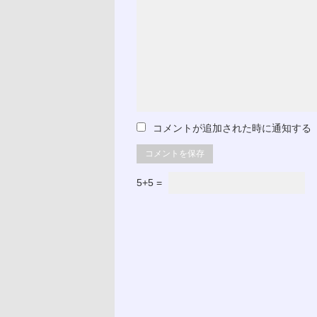
コメントが追加された時に通知する
5+5 =