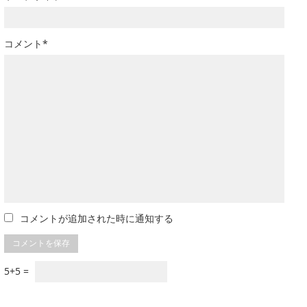
コメント*
コメントが追加された時に通知する
5+5 =