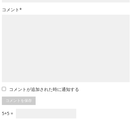
コメント*
コメントが追加された時に通知する
5+5 =