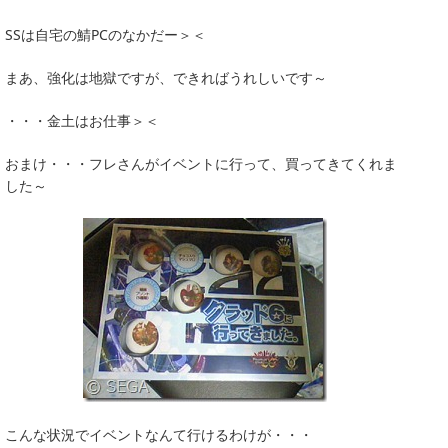
SSは自宅の鯖PCのなかだー＞＜
まあ、強化は地獄ですが、できればうれしいです～
・・・金土はお仕事＞＜
おまけ・・・フレさんがイベントに行って、買ってきてくれま
した～
こんな状況でイベントなんて行けるわけが・・・