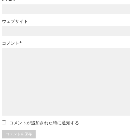
ウェブサイト
コメント*
コメントが追加された時に通知する