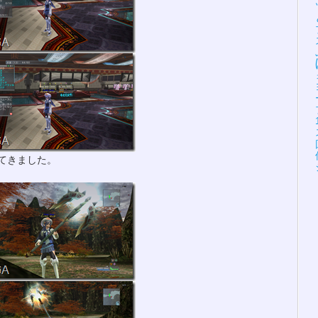
てきました。