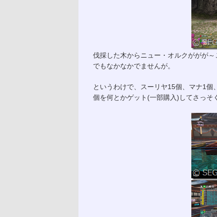
伐採した木からニュー・オルクががが～
でもなかなかでませんが。
というわけで、スーリヤ15個、マナ1個
個を何とかゲット(一部購入)してさっそ