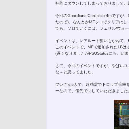
神的にダウンしてしまっておりまして、
今回のGuardians Chronicle 
たので)、なんとかMFソロでクリアはし
でも、ソロでいくには、フェリル/ウォー
イベントは、レアルート狙いもかねて、
このイベントで、MFで追加されたLB
(遅くなりましたがPSUStatusにも、
さて、今回のイベントですが、やばいユ
な～と思ってました。
フレさん5人で、超精霊でドロップ倍率
ーなので、優先で回していただきました