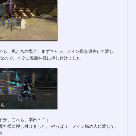
でも、私たちの場合、まずキャラ、メイン職を優先して渡し
Tなので、すぐに廃魔神様に押し付けました。
すが、これも、本日＾＾；
魔神様に押し付けました。 やっぱり、メイン職の人に渡して、
ｂ