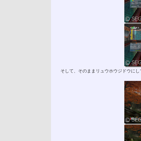
そして、そのままリュウホウジドウにし