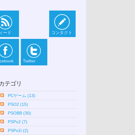
ィード
コンタクト
cebook
Twitter
カテゴリ
PCゲーム (13)
PSO2 (15)
PSOBB (30)
PSPo2 (7)
PSPo2i (2)