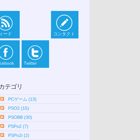
ィード
コンタクト
cebook
Twitter
カテゴリ
PCゲーム (13)
PSO2 (15)
PSOBB (30)
PSPo2 (7)
PSPo2i (2)