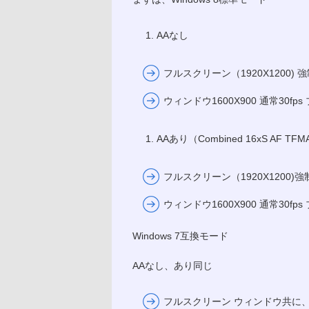
AAなし
フルスクリーン（1920X1200) 
ウィンドウ1600X900 通常30fps
AAあり（Combined 16xS AF TFM
フルスクリーン（1920X1200)
ウィンドウ1600X900 通常30fps
Windows 7互換モード
AAなし、あり同じ
フルスクリーン ウィンドウ共に、 通常3