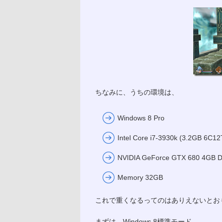
ちなみに、うちの環境は、
Windows 8 Pro
Intel Core i7-3930k (3.2GB 6C1
NVIDIA GeForce GTX 680 4GB Dr
Memory 32GB
これで重くなるってのはありえないとお
まずは、Windows 8標準モード