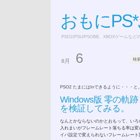
おもにPS
PSO2/PSU/PSOBB、XBOXゲームな
6
8月
PSO2 たまにはInできるように・・・と
Windows版 零の
を検証してみる。
なんとかならないのかとおもって、いろ
入れまいがフレームレート落ちる率は変
イバ設定で変えられないフレームレート