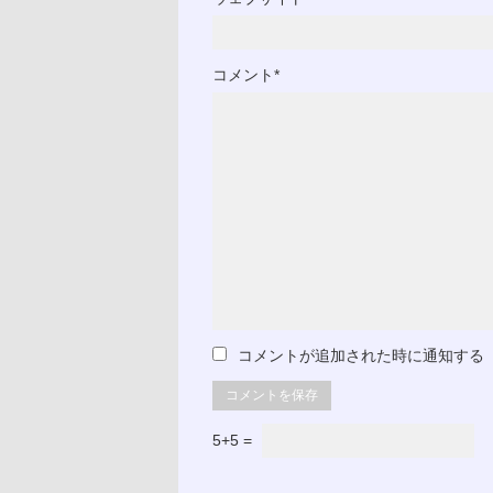
コメント*
コメントが追加された時に通知する
5+5 =