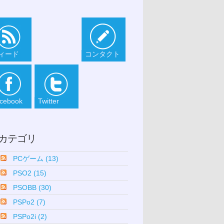
ィード
コンタクト
cebook
Twitter
カテゴリ
PCゲーム (13)
PSO2 (15)
PSOBB (30)
PSPo2 (7)
PSPo2i (2)