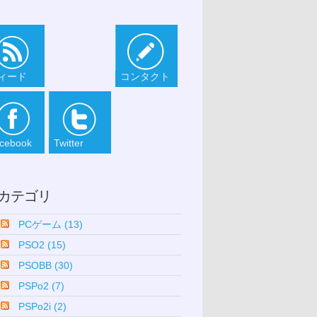
ィード
コンタクト
cebook
Twitter
カテゴリ
PCゲーム (13)
PSO2 (15)
PSOBB (30)
PSPo2 (7)
PSPo2i (2)