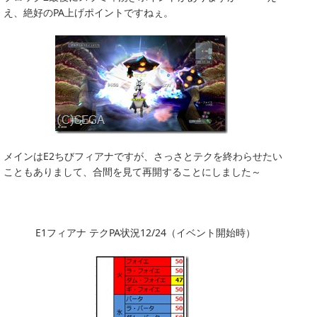
え、絶好のPA上げポイントですねぇ。
メインはE2ちびフィアナですが、さっさとテクを終わらせたい
こともありまして、合間を見て再開することにしました～
E1フィアナ テクPA状況12/24（イベント開始時）