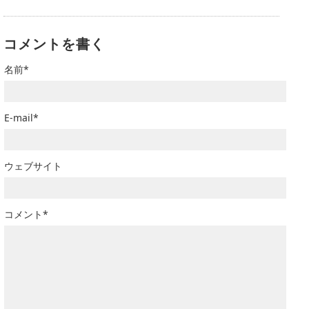
コメントを書く
名前*
E-mail*
ウェブサイト
コメント*