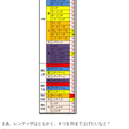
まあ、レンディザはともかく、４つを50まで上げたいなと＾