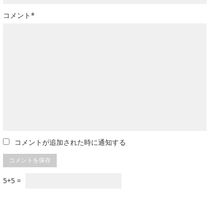
コメント*
コメントが追加された時に通知する
5+5 =