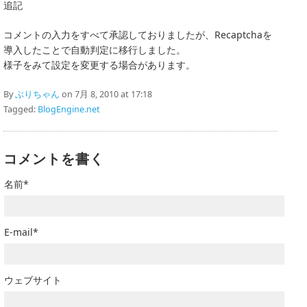
追記
コメントの入力をすべて承認しておりましたが、Recaptchaを
導入したことで自動判定に移行しました。
様子をみて設定を変更する場合があります。
By
ぶりちゃん
on 7月 8, 2010 at 17:18
Tagged:
BlogEngine.net
コメントを書く
名前*
E-mail*
ウェブサイト