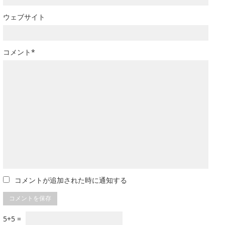
ウェブサイト
コメント*
コメントが追加された時に通知する
5+5 =