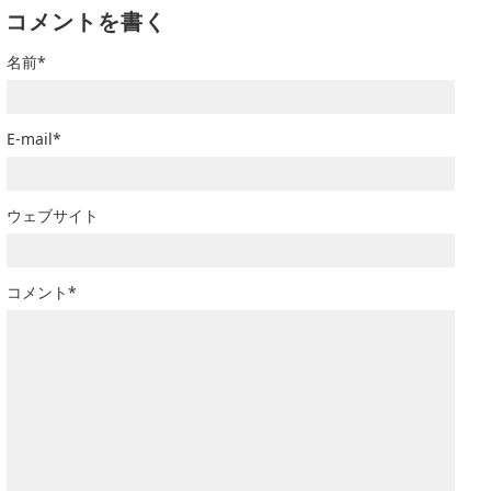
コメントを書く
名前*
E-mail*
ウェブサイト
コメント*