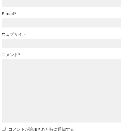
E-mail*
ウェブサイト
コメント*
コメントが追加された時に通知する